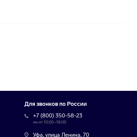
Для звонков по России
+7 (800) 350-58-23
пн-пт 10:00–18:00
Уфа, улица Ленина, 70