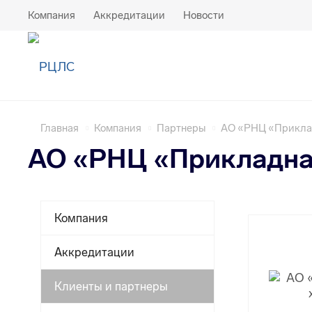
Компания
Аккредитации
Новости
Главная
Компания
Партнеры
АО «РНЦ «Прикла
АО «РНЦ «Прикладна
Компания
Аккредитации
Клиенты и партнеры