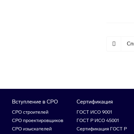
Сп
Вступление в СРО
Сертификация
СРО строителей
ГОСТ ИСО 9001
СРО проектировщиков
ГОСТ Р ИСО 45001
СРО изыскателей
Сертификация ГОСТ Р