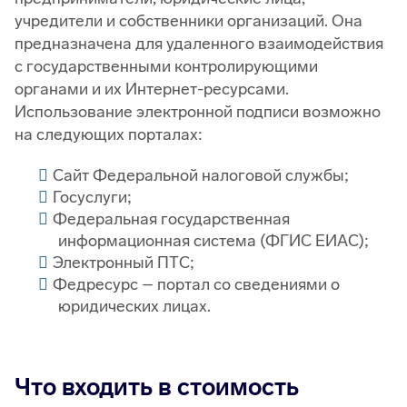
учредители и собственники организаций. Она
предназначена для удаленного взаимодействия
с государственными контролирующими
органами и их Интернет-ресурсами.
Использование электронной подписи возможно
на следующих порталах:
Сайт Федеральной налоговой службы;
Госуслуги;
Федеральная государственная
информационная система (ФГИС ЕИАС);
Электронный ПТС;
Федресурс – портал со сведениями о
юридических лицах.
Что входить в стоимость