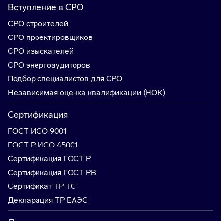
Вступление в СРО
СРО строителей
СРО проектировщиков
СРО изыскателей
СРО энергоаудиторов
Подбор специалистов для СРО
Независимая оценка квалификации (НОК)
Сертификация
ГОСТ ИСО 9001
ГОСТ Р ИСО 45001
Сертификация ГОСТ Р
Сертификация ГОСТ РВ
Сертификат ТР ТС
Декларация ТР ЕАЭС