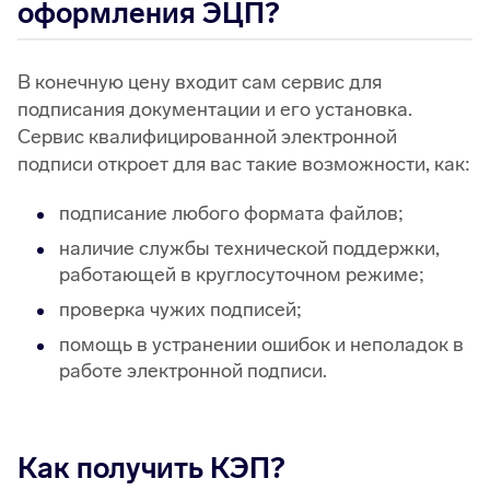
оформления ЭЦП?
В конечную цену входит сам сервис для
подписания документации и его установка.
Сервис квалифицированной электронной
подписи откроет для вас такие возможности, как:
подписание любого формата файлов;
наличие службы технической поддержки,
работающей в круглосуточном режиме;
проверка чужих подписей;
помощь в устранении ошибок и неполадок в
работе электронной подписи.
Как получить КЭП?