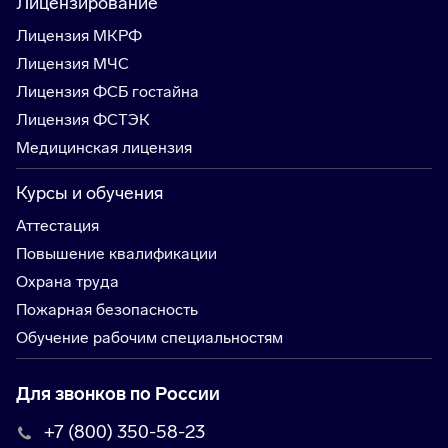
Лицензирование
Лицензия МКРФ
Лицензия МЧС
Лицензия ФСБ гостайна
Лицензия ФСТЭК
Медицинская лицензия
Курсы и обучения
Аттестация
Повышение квалификации
Охрана труда
Пожарная безопасность
Обучение рабочим специальностям
Для звонков по России
+7 (800) 350-58-23