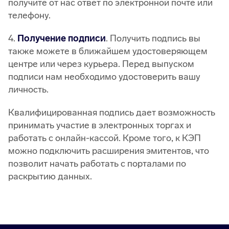
получите от нас ответ по электронной почте или
телефону.
4.
Получение подписи
. Получить подпись вы
также можете в ближайшем удостоверяющем
центре или через курьера. Перед выпуском
подписи нам необходимо удостоверить вашу
личность.
Квалифицированная подпись дает возможность
принимать участие в электронных торгах и
работать с онлайн-кассой. Кроме того, к КЭП
можно подключить расширения эмитентов, что
позволит начать работать с порталами по
раскрытию данных.