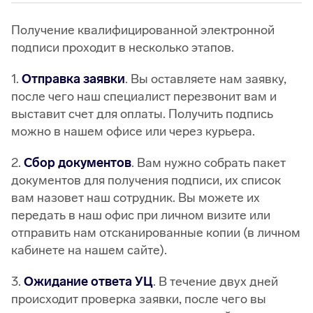
Получение квалифицированной электронной
подписи проходит в несколько этапов.
1.
Отправка заявки
. Вы оставляете нам заявку,
после чего наш специалист перезвонит вам и
выставит счет для оплаты. Получить подпись
можно в нашем офисе или через курьера.
2.
Сбор документов
. Вам нужно собрать пакет
документов для получения подписи, их список
вам назовет наш сотрудник. Вы можете их
передать в наш офис при личном визите или
отправить нам отсканированные копии (в личном
кабинете на нашем сайте).
3.
Ожидание ответа УЦ
. В течение двух дней
происходит проверка заявки, после чего вы