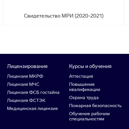
Свидетельство МРИ (2020-2021)
Лицензирование
Курсы и обучения
Лицензия МКРФ
Аттестация
Лицензия МЧС
Повышение
квалификации
Лицензия ФСБ гостайна
Охрана труда
Лицензия ФСТЭК
Пожарная безопасность
Медицинская лицензия
Обучение рабочим
специальностям