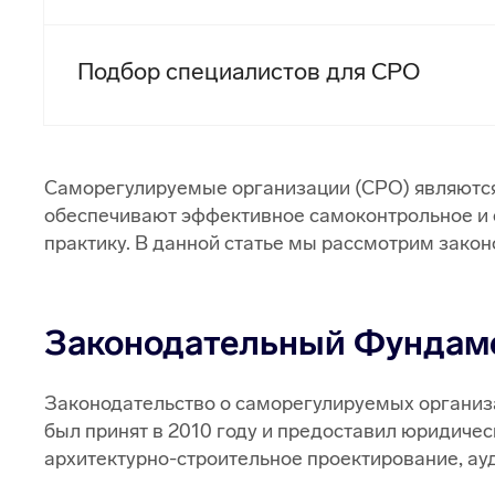
Подбор специалистов для СРО
Саморегулируемые организации (СРО) являются
обеспечивают эффективное самоконтрольное и
практику. В данной статье мы рассмотрим зако
Законодательный Фундам
Законодательство о саморегулируемых организ
был принят в 2010 году и предоставил юридиче
архитектурно-строительное проектирование, ауди