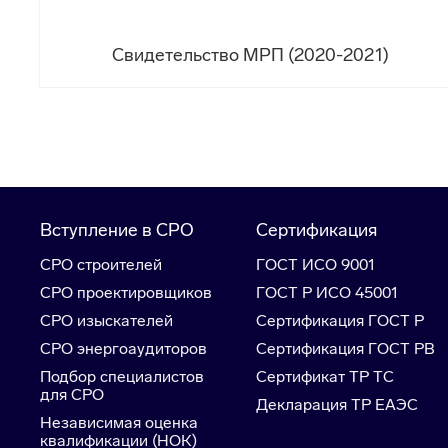
Свидетельство МРП (2020-2021)
Вступление в СРО
Сертификация
СРО строителей
ГОСТ ИСО 9001
СРО проектировщиков
ГОСТ Р ИСО 45001
СРО изыскателей
Сертификация ГОСТ Р
СРО энергоаудиторов
Сертификация ГОСТ РВ
Подбор специалистов
Сертификат ТР ТС
для СРО
Декларация ТР ЕАЭС
Независимая оценка
квалификации (НОК)