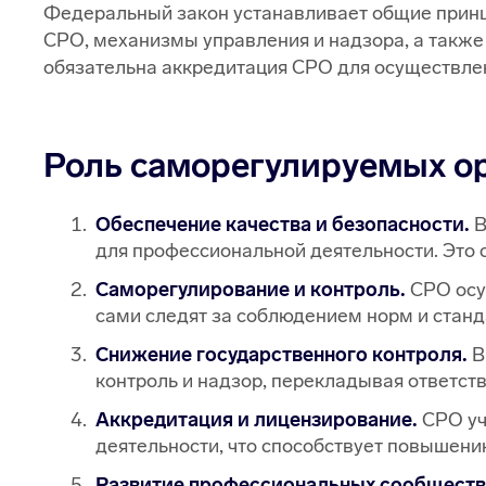
Федеральный закон устанавливает общие принц
СРО, механизмы управления и надзора, а также
обязательна аккредитация СРО для осуществле
Роль саморегулируемых о
Обеспечение качества и безопасности.
В
для профессиональной деятельности. Это 
Саморегулирование и контроль.
СРО осущ
сами следят за соблюдением норм и станд
Снижение государственного контроля.
В
контроль и надзор, перекладывая ответст
Аккредитация и лицензирование.
СРО уч
деятельности, что способствует повышени
Развитие профессиональных сообществ