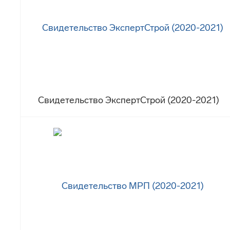
Свидетельство ЭкспертСтрой (2020-2021)