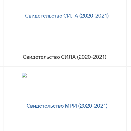
Свидетельство СИЛА (2020-2021)