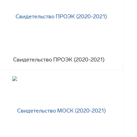
Свидетельство ПРОЭК (2020-2021)