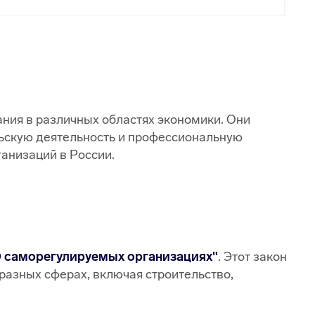
ия в различных областях экономики. Они
ьскую деятельность и профессиональную
анизаций в России.
 саморегулируемых организациях"
. Этот закон
разных сферах, включая строительство,