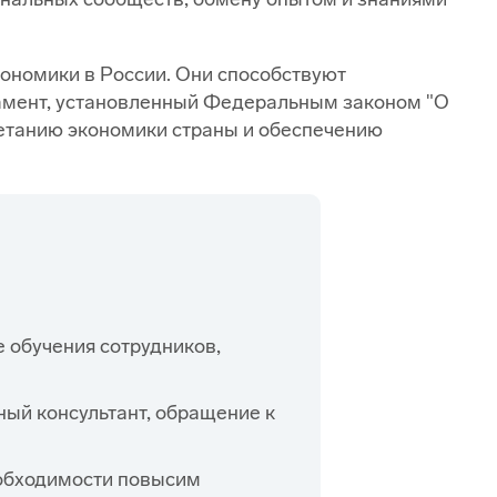
ономики в России. Они способствуют
дамент, установленный Федеральным законом "О
ветанию экономики страны и обеспечению
 обучения сотрудников,
ый консультант, обращение к
обходимости повысим